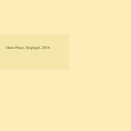
Güns Pince, Szigliget, 2016